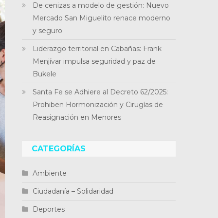
De cenizas a modelo de gestión: Nuevo
Mercado San Miguelito renace moderno
y seguro
Liderazgo territorial en Cabañas: Frank
Menjívar impulsa seguridad y paz de
Bukele
Santa Fe se Adhiere al Decreto 62/2025:
Prohiben Hormonización y Cirugías de
Reasignación en Menores
CATEGORÍAS
Ambiente
Ciudadanía – Solidaridad
Deportes