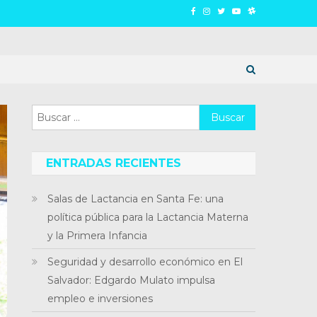
Buscar:
ENTRADAS RECIENTES
Salas de Lactancia en Santa Fe: una
política pública para la Lactancia Materna
y la Primera Infancia
Seguridad y desarrollo económico en El
Salvador: Edgardo Mulato impulsa
empleo e inversiones