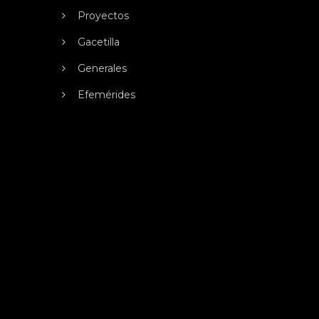
Proyectos
Gacetilla
Generales
Efemérides