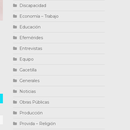
Discapacidad
Economía – Trabajo
Educación
Efemérides
Entrevistas
Equipo
Gacetilla
Generales
Noticias
Obras Públicas
Producción
Provida – Religión