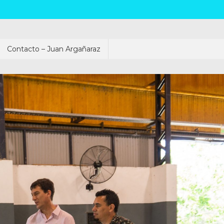
Contacto – Juan Argañaraz