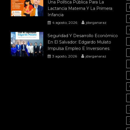
Una Política Pública Para La
Lactancia Materna Y La Primera
Infancia
4 agosto, 2026
jdarganaraz
Seguridad Y Desarrollo Económico
En El Salvador: Edgardo Mulato
Impulsa Empleo E Inversiones
3 agosto, 2026
jdarganaraz